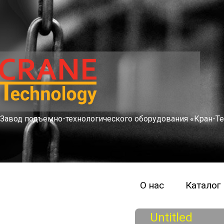
Завод подъемно-технологического оборудования «Кран-Те
О нас
Каталог
Untitled