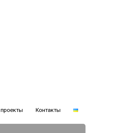
 проекты
Контакты