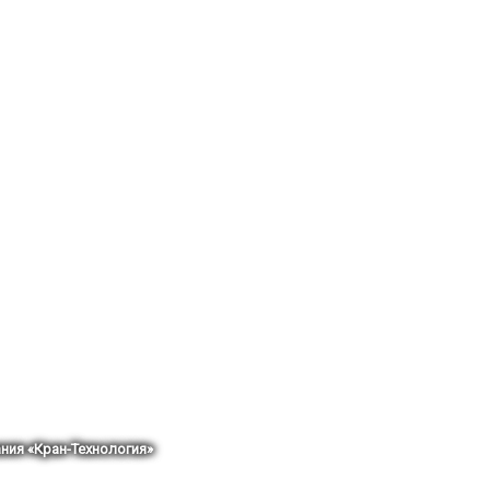
ния «Кран-Технология»