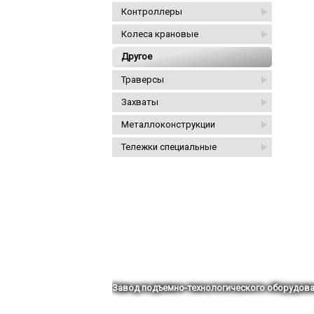
Контроллеры
Колеса крановые
Другое
Траверсы
Захваты
Металлоконструкции
Тележки специальные
Завод подъемно-технологического оборудова