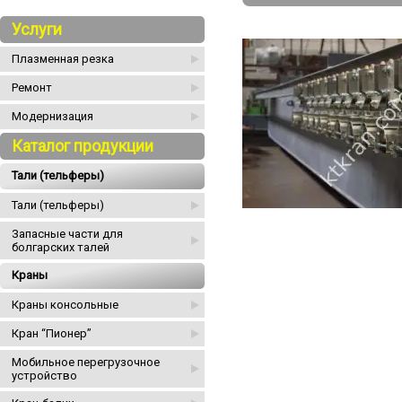
Услуги
Плазменная резка
Ремонт
Модернизация
Каталог продукции
Тали (тельферы)
Тали (тельферы)
Запасные части для
болгарских талей
Краны
Краны консольные
Кран “Пионер”
Мобильное перегрузочное
устройство