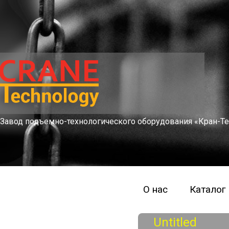
Завод подъемно-технологического оборудования «Кран-Те
О нас
Каталог
Untitled