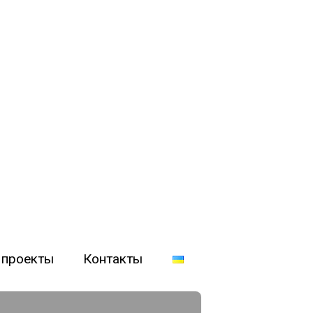
 проекты
Контакты