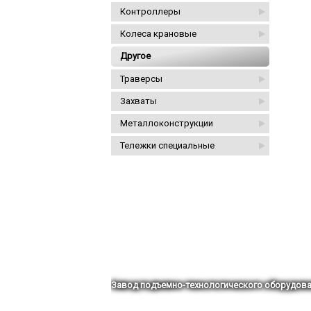
Контроллеры
Колеса крановые
Другое
Траверсы
Захваты
Металлоконструкции
Тележки специальные
Завод подъемно-технологического оборудова