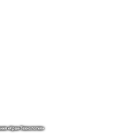
ния «Кран-Технология»