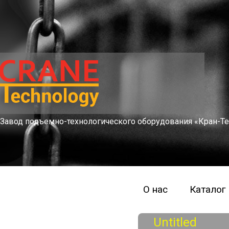
Завод подъемно-технологического оборудования «Кран-Те
О нас
Каталог
Untitled