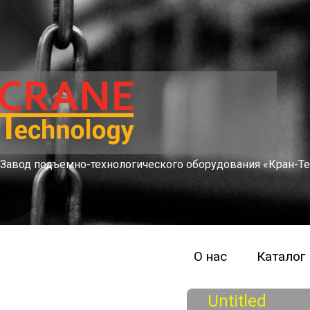
Завод подъемно-технологического оборудования «Кран-Те
О нас
Каталог
Untitled