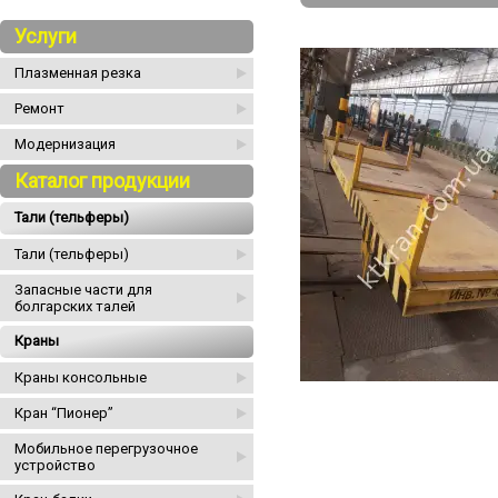
Услуги
Плазменная резка
Ремонт
Модернизация
Каталог продукции
Тали (тельферы)
Тали (тельферы)
Запасные части для
болгарских талей
Краны
Краны консольные
Кран “Пионер”
Мобильное перегрузочное
устройство