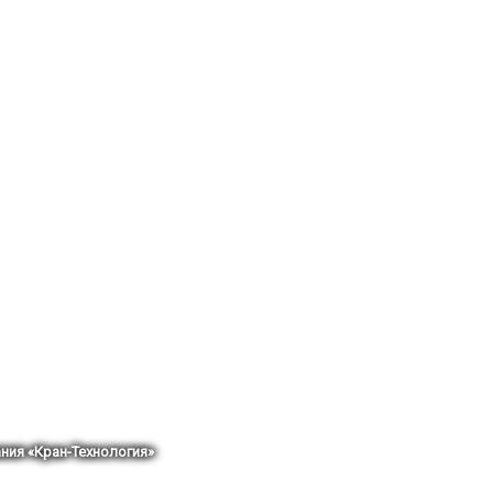
ния «Кран-Технология»