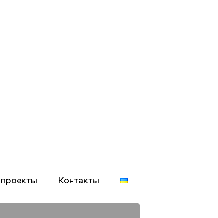
 проекты
Контакты