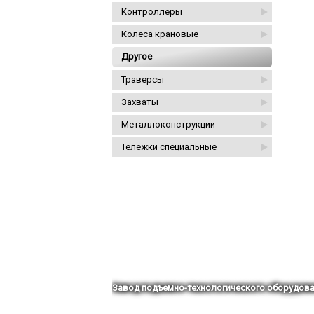
Контроллеры
Колеса крановые
Другое
Траверсы
Захваты
Металлоконструкции
Тележки специальные
Завод подъемно-технологического оборудова