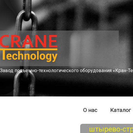
Завод подъемно-технологического оборудования «Кран-Те
О нас
Каталог
штырево-ст