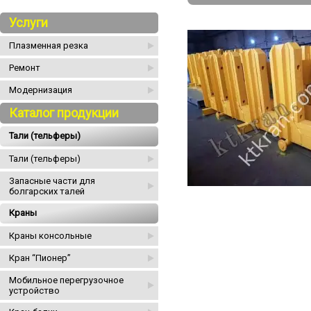
Услуги
Плазменная резка
Ремонт
Модернизация
Каталог продукции
Тали (тельферы)
Тали (тельферы)
Запасные части для
болгарских талей
Краны
Краны консольные
Кран “Пионер”
Мобильное перегрузочное
устройство