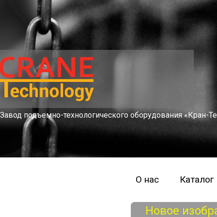
Завод подъемно-технологического оборудования «Кран-Те
О нас
Каталог
Новое изобр