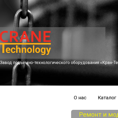
Завод подъемно-технологического оборудования «Кран-Те
О нас
Каталог
Ремонт и мо