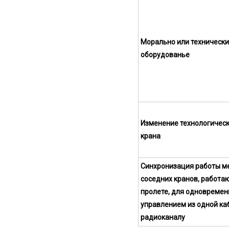
Морально или техническ
оборудованье
Изменение технологическ
крана
Синхронизация работы м
соседних кранов, работа
пролете, для одновремен
управлением из одной ка
радиоканалу