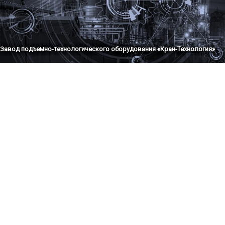
Завод подъемно-технологического оборудования «Кран-Технология»