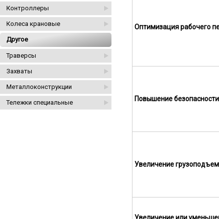
Контроллеры
Колеса крановые
Оптимизация рабочего п
Другое
Траверсы
Захваты
Металлоконструкции
Повышение безопасности
Тележки специальные
Увеличение грузоподъем
Увеличение или уменьше