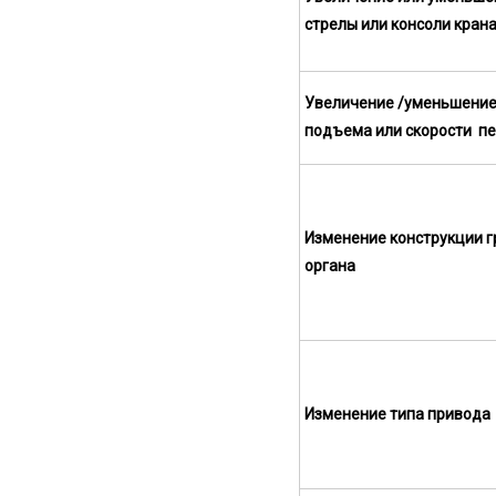
стрелы или консоли кран
Увеличение /уменьшение
подъема или скорости п
Изменение конструкции 
органа
Изменение типа привода