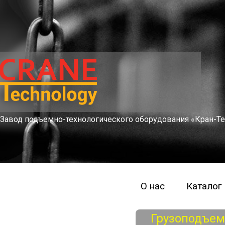
Завод подъемно-технологического оборудования «Кран-Те
О нас
Каталог
Грузоподъе