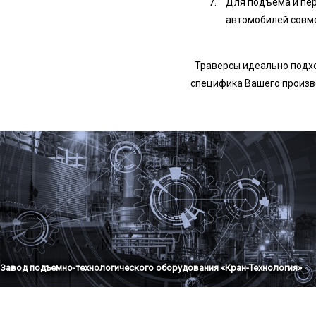
Для подъема и пе
автомобилей совм
Траверсы идеально подхо
специфика Вашего произво
Завод подъемно-технологического оборудования «Кран-Технология»