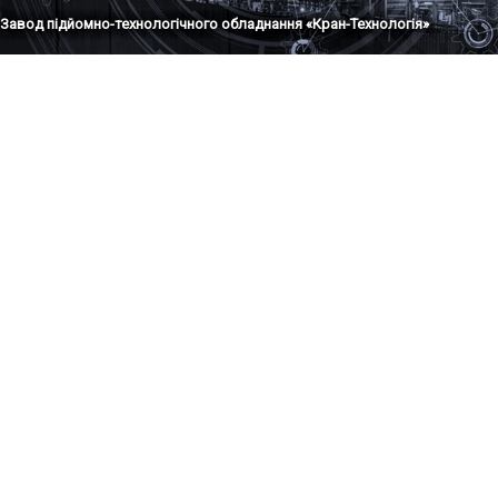
Завод підйомно-технологічного обладнання «Кран-Технологія»