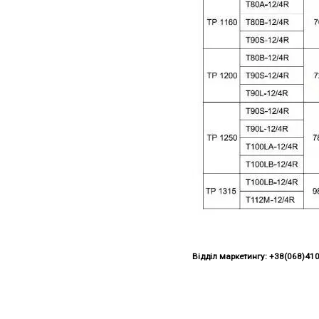
Відділ маркетингу: +38(068)410