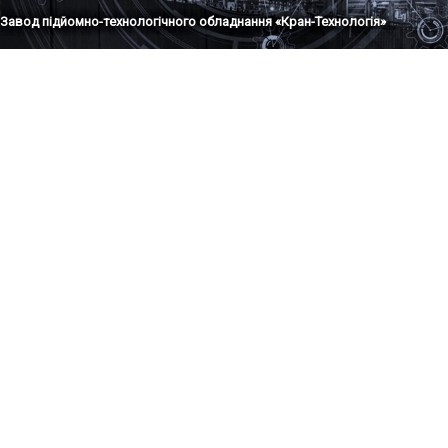
Завод підйомно-технологічного обладнання «Кран-Технологія»