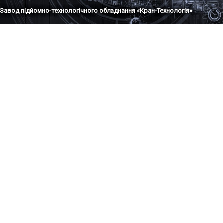
Завод підйомно-технологічного обладнання «Кран-Технологія»