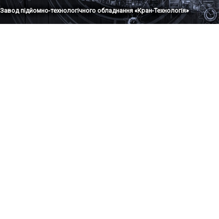
Завод підйомно-технологічного обладнання «Кран-Технологія»