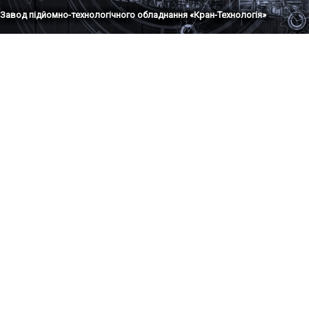
Завод підйомно-технологічного обладнання «Кран-Технологія»